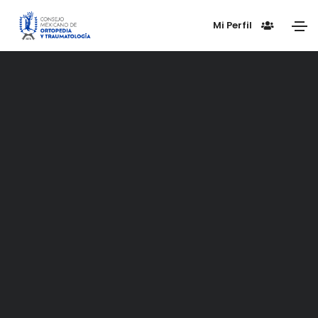
Mi Perfil