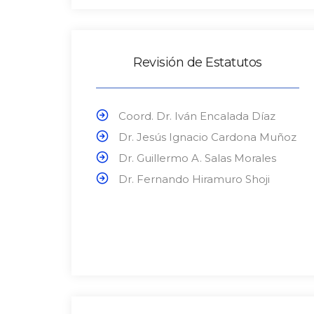
Revisión de Estatutos
Coord. Dr. Iván Encalada Díaz
Dr. Jesús Ignacio Cardona Muñoz
Dr. Guillermo A. Salas Morales
Dr. Fernando Hiramuro Shoji