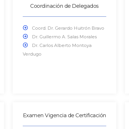
Coordinación de Delegados
Coord. Dr. Gerardo Huitrón Bravo
Dr. Guillermo A. Salas Morales
Dr. Carlos Alberto Montoya
Verdugo
Examen Vigencia de Certificación