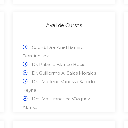
Aval de Cursos
Coord. Dra. Anel Ramiro
Domínguez
Dr. Patricio Blanco Bucio
Dr. Guillermo A. Salas Morales
Dra. Marlene Vanessa Salcido
Reyna
Dra. Ma. Francisca Vázquez
Alonso