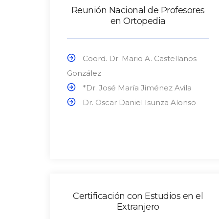
Reunión Nacional de Profesores
en Ortopedia
Coord. Dr. Mario A. Castellanos
González
*Dr. José María Jiménez Avila
Dr. Oscar Daniel Isunza Alonso
Certificación con Estudios en el
Extranjero