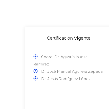
Certificación Vigente
Coord. Dr. Agustín Isunza
Ramírez
Dr. José Manuel Aguilera Zepeda
Dr. Jesús Rodríguez López