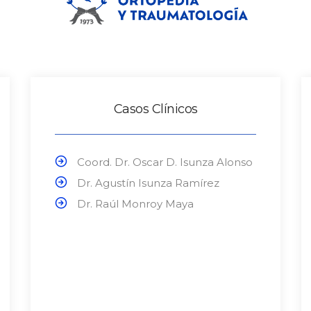
Casos Clínicos
Coord. Dr. Oscar D. Isunza Alonso
Dr. Agustín Isunza Ramírez
Dr. Raúl Monroy Maya