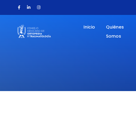
Inicio
Quiénes
Somos