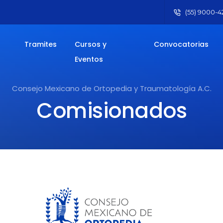
(55) 9000-42
Tramites
Cursos y
Convocatorias
Eventos
Consejo Mexicano de Ortopedia y Traumatología A.C.
Comisionados