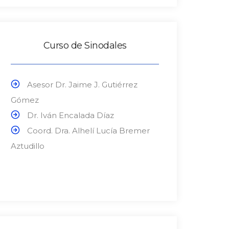
Curso de Sinodales
Asesor Dr. Jaime J. Gutiérrez
Gómez
Dr. Iván Encalada Díaz
Coord. Dra. Alhelí Lucía Bremer
Aztudillo