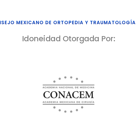
SEJO MEXICANO DE ORTOPEDIA Y TRAUMATOLOGÍA 
Idoneidad Otorgada Por: