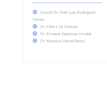
Coord. Dr. José Luis Rodríguez
Flores
Dr. Félix I. Gil Orbezo
Dr. Enrique Espinosa Urrutia
Dr. Mauricio Sierra Pérez