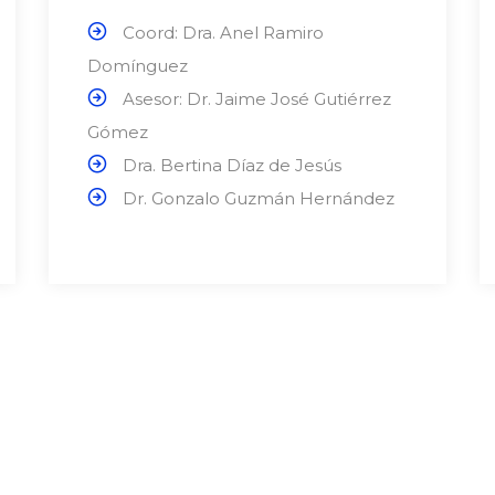
Coord: Dra. Anel Ramiro
Domínguez
Asesor: Dr. Jaime José Gutiérrez
Gómez
Dra. Bertina Díaz de Jesús
Dr. Gonzalo Guzmán Hernández