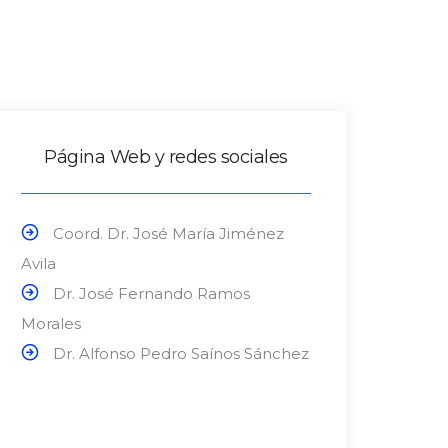
Página Web y redes sociales
Coord. Dr. José María Jiménez
Avila
Dr. José Fernando Ramos
Morales
Dr. Alfonso Pedro Saínos Sánchez