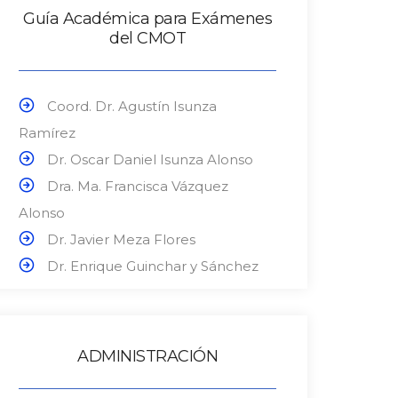
Guía Académica para Exámenes
del CMOT
Coord. Dr. Agustín Isunza
Ramírez
Dr. Oscar Daniel Isunza Alonso
Dra. Ma. Francisca Vázquez
Alonso
Dr. Javier Meza Flores
Dr. Enrique Guinchar y Sánchez
ADMINISTRACIÓN