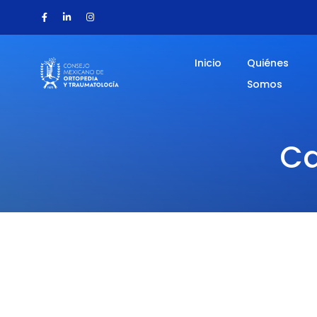
Inicio
Quiénes
Somos
Ca