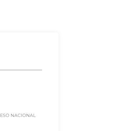
NGRESO NACIONAL