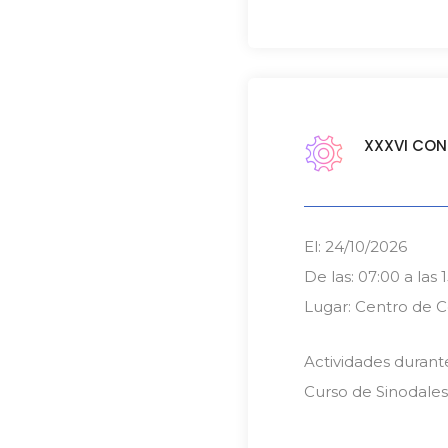
XXXVI CON
El: 24/10/2026
De las: 07:00 a las 
Lugar: Centro de 
Actividades durant
Curso de Sinodales