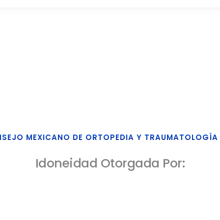
SEJO MEXICANO DE ORTOPEDIA Y TRAUMATOLOGÍA 
Idoneidad Otorgada Por: