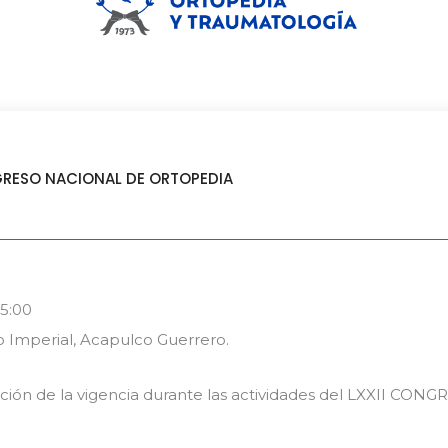
GRESO NACIONAL DE ORTOPEDIA
15:00
 Imperial, Acapulco Guerrero.
ión de la vigencia durante las actividades del LXXII CO