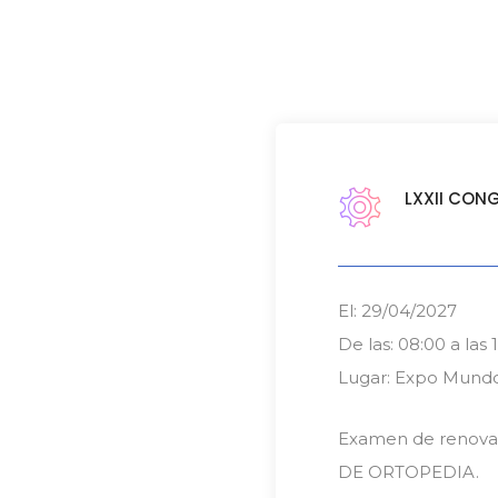
LXXII CON
El: 29/04/2027
De las: 08:00 a las 
Lugar: Expo Mundo
Examen de renovac
DE ORTOPEDIA.